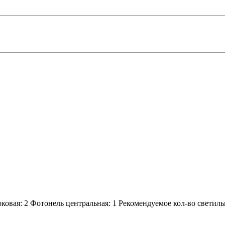
ковая:
2
Фотонель центральная:
1
Рекомендуемое кол-во светиль