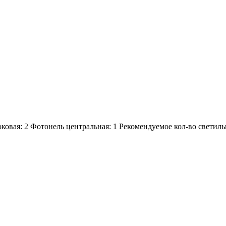
ковая:
2
Фотонель центральная:
1
Рекомендуемое кол-во светиль