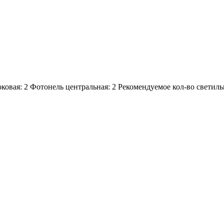
ковая:
2
Фотонель центральная:
2
Рекомендуемое кол-во светиль