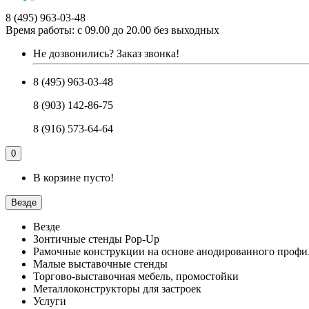
8 (495) 963-03-48
Время работы: с 09.00 до 20.00 без выходных
Не дозвонились?
Заказ звонка!
8 (495) 963-03-48
8 (903) 142-86-75
8 (916) 573-64-64
0
В корзине пусто!
Везде
Везде
Зонтичные стенды Pop-Up
Рамочные конструкции на основе анодированного профи
Малые выставочные стенды
Торгово-выставочная мебель, промостойки
Металлоконструкторы для застроек
Услуги