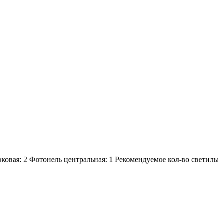
ковая:
2
Фотонель центральная:
1
Рекомендуемое кол-во светиль