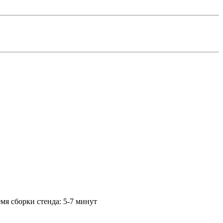
мя сборки стенда:
5-7 минут