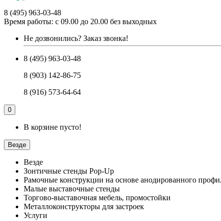
8 (495) 963-03-48
Время работы: с 09.00 до 20.00 без выходных
Не дозвонились?
Заказ звонка!
8 (495) 963-03-48
8 (903) 142-86-75
8 (916) 573-64-64
0
В корзине пусто!
Везде
Везде
Зонтичные стенды Pop-Up
Рамочные конструкции на основе анодированного профи
Малые выставочные стенды
Торгово-выставочная мебель, промостойки
Металлоконструкторы для застроек
Услуги