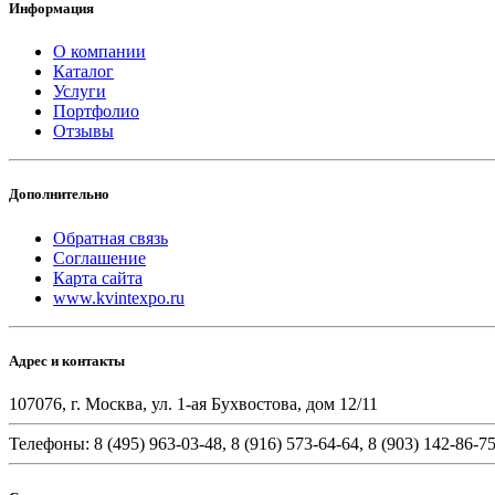
Информация
О компании
Каталог
Услуги
Портфолио
Отзывы
Дополнительно
Обратная связь
Соглашение
Карта сайта
www.kvintexpo.ru
Адрес и контакты
107076, г. Москва, ул. 1-ая Бухвостова, дом 12/11
Телефоны: 8 (495) 963-03-48, 8 (916) 573-64-64, 8 (903) 142-86-7