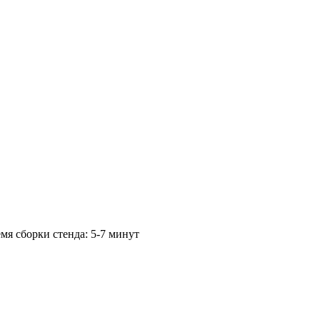
мя сборки стенда:
5-7 минут