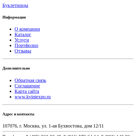
Буклетницы
Информация
О компании
Каталог
Услуги
Портфолио
Отзывы
Дополнительно
Обратная связь
Соглашение
Карта сайта
www.kvintexpo.ru
Адрес и контакты
107076, г. Москва, ул. 1-ая Бухвостова, дом 12/11