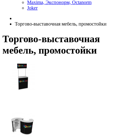
Maxima, Экспонорм, Octanorm
Joker
Торгово-выставочная мебель, промостойки
Торгово-выставочная
мебель, промостойки