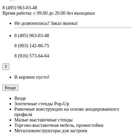
8 (495) 963-03-48
Время работы: с 09.00 до 20.00 без выходных
Не дозвонились?
Заказ звонка!
8 (495) 963-03-48
8 (903) 142-86-75
8 (916) 573-64-64
0
В корзине пусто!
Везде
Везде
Зонтичные стенды Pop-Up
Рамочные конструкции на основе анодированного
профиля
Малые выставочные стенды
Торгово-выставочная мебель, промостойки
Металлоконструкторы для застроек